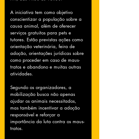
A iniciativa tem como objetivo 
conscientizar a população sobre a 
causa animal, além de oferecer 
serviços gratuitos para pets e 
tutores. Estão previstas ações como 
orientação veterinária, feira de 
adoção, orientações jurídicas sobre 
como proceder em caso de maus-
tratos e abandono e muitas outras 
atividades.
Segundo os organizadores, a 
mobilização busca não apenas 
ajudar os animais necessitados, 
mas também incentivar a adoção 
responsável e reforçar a 
importância da luta contra os maus-
tratos.