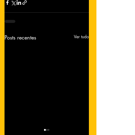
Posts recentes
Ver tudo