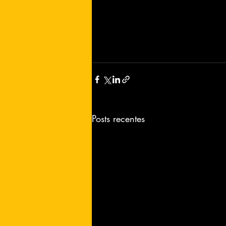
Posts recentes