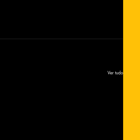
Ver tudo