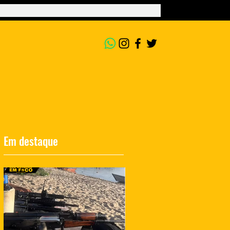
Em destaque